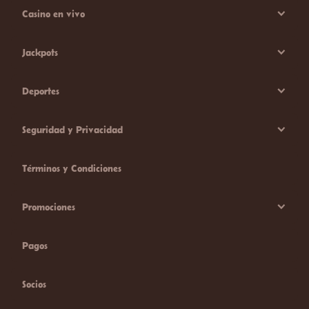
Casino en vivo
Jackpots
Deportes
Seguridad y Privacidad
Términos y Condiciones
Promociones
Pagos
Socios