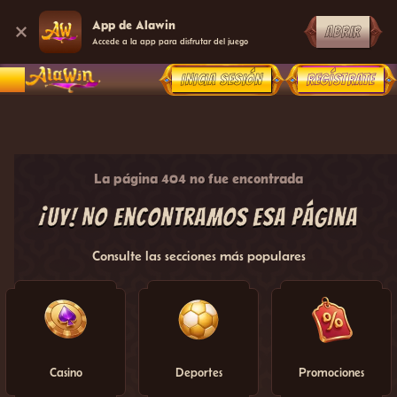
App de Alawin
ABRIR
Accede a la app para disfrutar del juego
INICIA SESIÓN
REGÍSTRATE
La página 404 no fue encontrada
¡Uy! No encontramos esa página
Consulte las secciones más populares
Casino
Deportes
Promociones