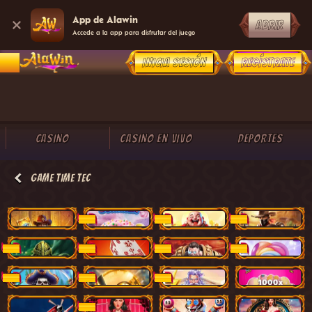
App de Alawin
ABRIR
Accede a la app para disfrutar del juego
INICIA SESIÓN
REGÍSTRATE
CASINO
CASINO EN VIVO
DEPORTES
Game Time Tec
3 Books Of Ancient Treasure (Hold and Win)
Sweet Big Box Bonanza
Fortune Avengers
Saga of the Cowboy
NUEVO
NUEVO
NUEVO
Celtic Bash
Mahjong Fortune
Infinity Treasure
Sugar Love Sugar Meter
NUEVO
NUEVO
NUEVO
NUEVO
Underwater Mafia
Golden Kick
Glory of Olympus Unlocked
Spin Top
NUEVO
NUEVO
NUEVO
Aviatron
Blackjack Premium
Fortune Bingo Tiger
Baccarat
NUEVO