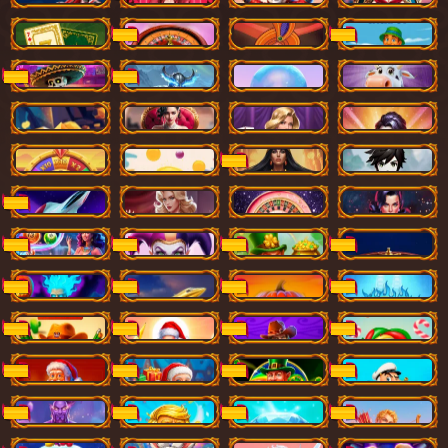
HI-LO
European Roulette Extra Pay
Chausar 10 Up 10 Down
Fishmonger's Frenzy
NUEVO
NUEVO
Sombrero Cabron
Vikings Thunder
Balloon Burst
Jogo Do Bicho
NUEVO
NUEVO
Gold Mine Hunter
Andar Bahar
Hold and flip poker frenzy
Joker Magic
Fortune Jewels
Bounce Party Plinko
Cleopatra Golden Necklace
Chimon
NUEVO
Jet Crash
Under 7 over 7
Pink Roulette
Victory Card
NUEVO
Bingo Genie
Joker Gems Hot Meter
Lucky Clover
American Roulette
NUEVO
NUEVO
NUEVO
NUEVO
Spooky Pumpy Mines
Air Gold (Miles Jackpot)
Pumpy Halloween (Hold & win)
4 Bells Fire (Hold and Win)
NUEVO
NUEVO
NUEVO
NUEVO
Cowboy Panda (Hold and Win)
Glory of Olympus (Xmas)
Badge of Ra (Hold and Win)
Sugar Love (Christmas Candies)
NUEVO
NUEVO
NUEVO
NUEVO
Santa’s Christmas Bells (Hold and Win)
Xmas Bells Scratch Card
Lucky Fortune Card
Fishmonger's Frenzy Triple Catch (Hold and Win)
NUEVO
NUEVO
NUEVO
NUEVO
Genie 3 Wishes (Hold and Win)
Mini Trump Scratch Card
Juicy Jewels (Hold and Ladder Riches)
Cupid Cash Card
NUEVO
NUEVO
NUEVO
NUEVO