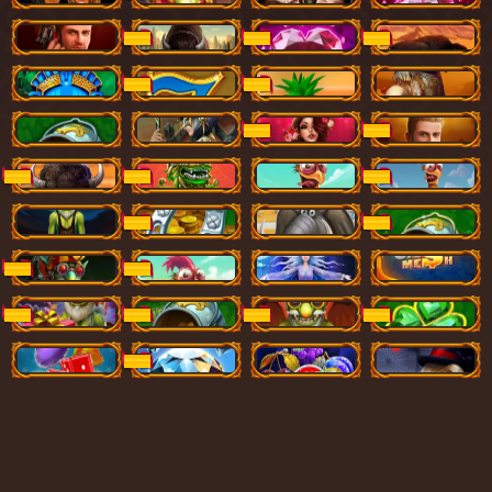
Book of Gods
Buffalo Trail Ultra
Blasting Rubies
Buffalo Trail Lite
NUEVO
NUEVO
NUEVO
Aztec Adventure
777 Golden Hit
777 Summer Hit
Ancient Secrets
NUEVO
NUEVO
Burning Slots
Book of Gates
Burlesque Show
Book of Gods Dice
NUEVO
NUEVO
Buffalo Trail Dice
Dragon's Chance
Chicken Madness
Chicken Madness Ultra
NUEVO
NUEVO
NUEVO
Cave of Fortune
Burning Slots 40
Continent Africa
Burning Slots Cash Mesh
NUEVO
NUEVO
Cave Of Gems
Chicken Madness Dice
Cosmic Dream
Burning Slots Cash Mesh Ultra
NUEVO
NUEVO
Cave Of Xmas
Burning Slots 100
Cave Of Gold
Burning Slots 20
NUEVO
NUEVO
NUEVO
NUEVO
Cold As Ice
Diamond Bling
Crystal Mania
Dark Carnivale
NUEVO