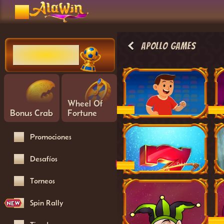
Apollo Games
LEYENDAS DEL
MUNDIAL
Footy Run
Ol
Wheel Of
NUEVO
NUEV
Bonus Crab
Fortune
Apollo X
Az
Promociones
Desafíos
NUEVO
Torneos
Bonus Joker
Bo
Spin Rally
NEW
NUEV