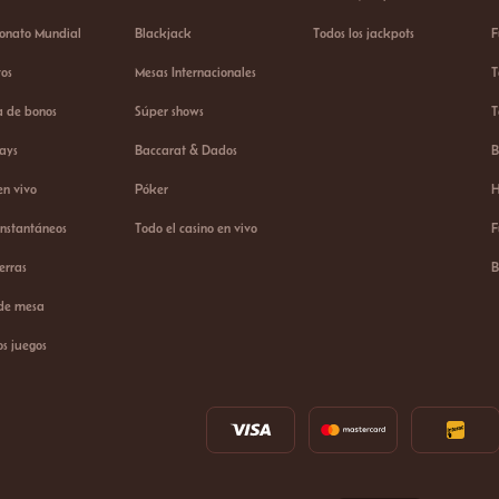
nato Mundial
Blackjack
Todos los jackpots
F
vos
Mesas Internacionales
T
 de bonos
Súper shows
T
ays
Baccarat & Dados
B
en vivo
Póker
H
instantáneos
Todo el casino en vivo
F
erras
B
 de mesa
os juegos