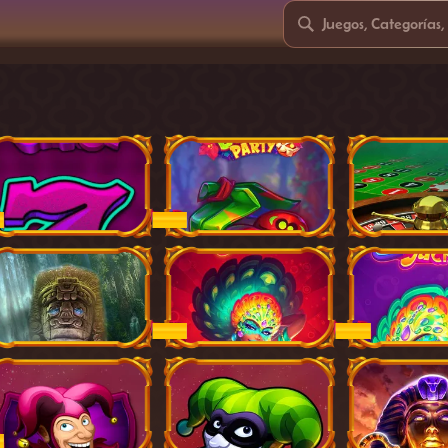
Juegos, Categorías
d Skool Spin 81
Frutiki Bonus Party
O
NUEVO
tec Mystery
Blissful Jack 40
Blissfull Jack 
NUEVO
NUEVO
nus Joker 81
Bonus Joker II
Boofa
O