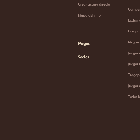
Crear acceso directo
Campeo
Mapa del sitio
Exclusi
Compra
Megaw
Pagos
Juegos 
Socios
Juegos 
Tragap
Juegos
Todos l