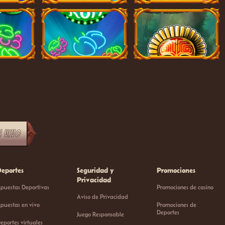
s 27
Midnight Fruits 81
Muisca Adventure
N VIVO
eportes
Seguridad y
Promociones
Privacidad
puestas Deportivas
Promociones de casino
Aviso de Privacidad
puestas en vivo
Promociones de
Deportes
Juego Responsable
eportes virtuales