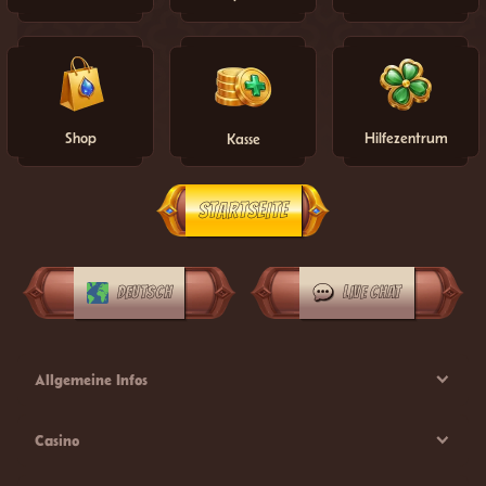
Shop
Hilfezentrum
Kasse
STARTSEITE
DEUTSCH
LIVE CHAT
Allgemeine Infos
Casino