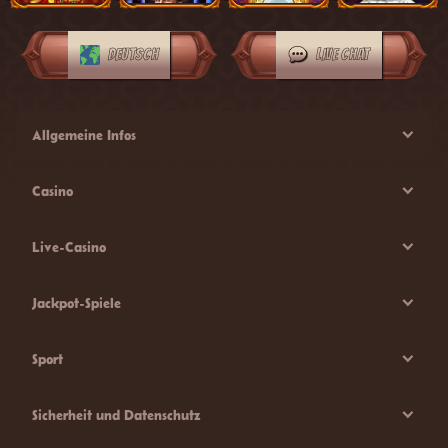
DEUTSCH
LIVE CHAT
Allgemeine Infos
Casino
Live-Casino
Jackpot-Spiele
Sport
Sicherheit und Datenschutz