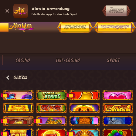
Alawin Anwendung
ÖFFNEN
Erhalte die App für das beste Spiel
EINLOGGEN
REGISTRIEREN
CASINO
LIVE-CASINO
SPORT
Gamzix
Nitro Wilds
3x3 Football Strike: Hold the Spin
Ultra Luck
Hot Love
NEU
NEU
3x3 Egypt: Hold The Spin
3X3: 27 Ways
3X3: Hell Spin
3X3: Hold The Spin
Billie Wild
Book of Zulu
Buffalo Coin: Hold The Spin
Buffalo Ice: Hold The Spin
NEU
NEU
Coin Win: Hold The Spin
Dice: Hold The Spin
Egypt Sphere: Hold The Spin
Fruit Story
NEU
NEU