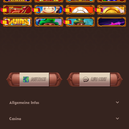
Fruit Story: Hold the Spin
Japanese Coin: Hold The Spin
Juicy Win: Hold The Spin
Olympus of Luck: Hold The Spin
NEU
NEU
NEU
NEU
Only Coins
Patrick's Coin: Hold The Spin
Patrick's Luck: Hold The Spin
Pilot
NEU
NEU
DEUTSCH
LIVE CHAT
Allgemeine Infos
Casino