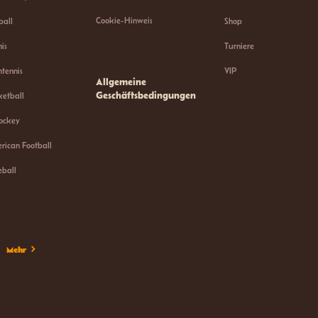
Cookie-Hinweis
ball
Shop
is
Turniere
htennis
VIP
Allgemeine
Geschäftsbedingungen
ketball
hockey
rican Football
eball
Mehr