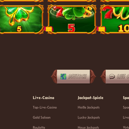
Clover Hit
5 Burning Power
10 Burning Clo
NEU
NEU
DEUTSCH
LIVE 
Live-Casino
Jackpot-Spiele
Spo
Top-Live-Casino
Heiße Jackpots
Spo
Gold Saloon
Lucky Jackpots
Liv
Roulette
Neue Jackpots
Virt