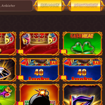
EINLOGGEN
REGISTRIEREN
, Anbieter
own
Shining Crown
20 Burning Hot Cash Heat
NEU
NEU
Black Diamond Bell Link
40 Lucky King Bell Link
40 Lucky King Extreme Bell Link
NEU
NEU
t
50 Hot Blast
Black Seven Bell Link
NEU