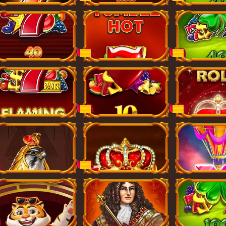
 Super Hot
81 Tumble Hot
40 Burning Ho
NEU
NEU
aming Hot Bell Link
10 Burning Heart
40 Shining Rol
NEU
NEU
Pyramid Riddles Ra Jumboways
Stars & Coins Respin
xRide
NEU
ger Ventura
Versailles Gold
100 Burning H