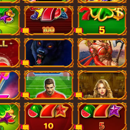
t
100 Super Hot 6 Reels
5 Burning Clover
NEU
NEU
l
Vampire Night Bell Link
Amazons' Battle
NEU
Goal Kings Bell Link
Black Lounge Bell Link
NEU
NEU
ot
10 Dazzling Cash
5 Super Fruits
NEU
NEU