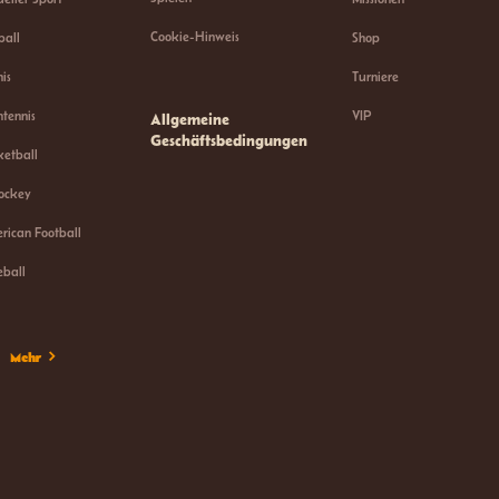
Cookie-Hinweis
ball
Shop
is
Turniere
htennis
VIP
Allgemeine
Geschäftsbedingungen
ketball
hockey
rican Football
eball
Mehr