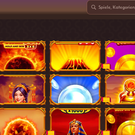
Spiele, Kategorien
ower Sun XXL
Lava Coins 2
3 Super Coin 
NEU
in Princess x1000
Coin UP: Lightning
Egypt Fire 2
NEU
n of Egypt 5
Egypt Power x1000
Coin Volcano
NEU
NEU