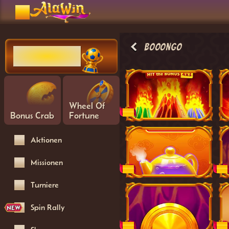
Booongo
WORLD CUP
LEGENDS
3 Coin Volcanoes
P
Wheel Of
NEU
Bonus Crab
Fortune
3 Hot Teapots
Co
Aktionen
Missionen
NEU
NEU
Turniere
Coin Volcano 2
Su
Spin Rally
NEW
NEU
NEU