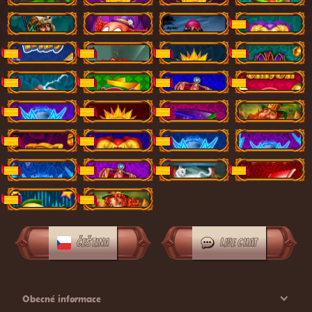
Trappers Destiny
Joker Respin
Gipsy Soul
Joker Power 10
NOVÉ
Extra Wins
Mad Fruits
Sun Triad 100
Joker Express 10
NOVÉ
NOVÉ
NOVÉ
NOVÉ
Thunder Wild 5
Superb Seven
Corona Dreams 20
Fruit Unison
NOVÉ
NOVÉ
NOVÉ
NOVÉ
Xtreme Vibes 100
Sun Triad 40
Break The Lines 20
Leprechaun's Bounty
NOVÉ
NOVÉ
NOVÉ
Fruit Salute 20
Jester Temptation 40
Xtreme Vibes 40
Xtream Vibes 20
NOVÉ
NOVÉ
NOVÉ
Xtreme Vibes 5
Corona Dreams 5
Balkanian Rhapsody 2
Multi Wins
NOVÉ
NOVÉ
NOVÉ
NOVÉ
Fruit Mix
Leprechaun Bounty 2
NOVÉ
NOVÉ
ČEŠTINA
LIVE CHAT
Obecné informace