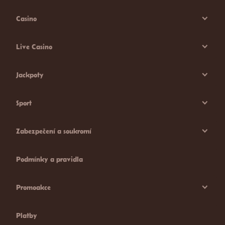
Casino
Live Casino
Jackpoty
Sport
Zabezpečení a soukromí
Podmínky a pravidla
Promoakce
Platby