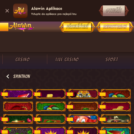
Alawin Aplikace
OTEVŘÍT
Vstupte do aplikace pro nejlepší hru
PŘIHLÁŠENÍ
REGISTRACE
CASINO
LIVE CASINO
SPORT
Spinthon
Power Wins
Strike It Rich 20
Revelation
Burning Joker 20
NOVÉ
NOVÉ
NOVÉ
NOVÉ
Dynamite Wild 5
Burning Joker 5
Triple Big Fruits 5
Strike it Rich 30
NOVÉ
NOVÉ
Fruit Express 10
Triple Big Fruits 20
Manifesto
Balkanian Rhapsody
NOVÉ
NOVÉ
NOVÉ
NOVÉ
Clover Twins
Sun Triad 10
Sun Triad 5
Break The Lines 10
NOVÉ
NOVÉ
NOVÉ
NOVÉ