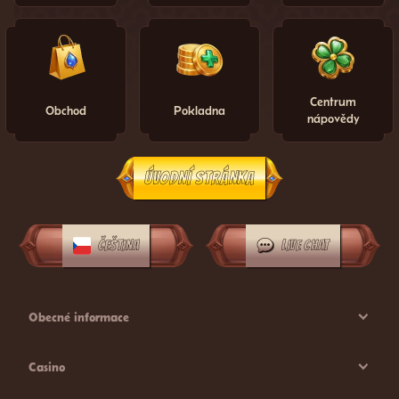
Centrum
Obchod
Pokladna
nápovědy
ÚVODNÍ STRÁNKA
ČEŠTINA
LIVE CHAT
Obecné informace
Casino