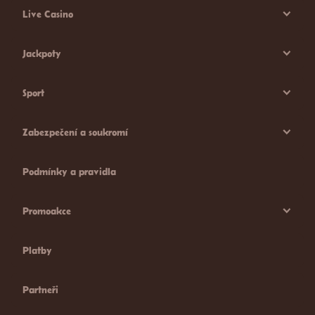
Live Casino
Jackpoty
Sport
Zabezpečení a soukromí
Podmínky a pravidla
Promoakce
Platby
Partneři