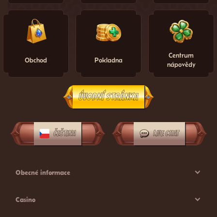
Centrum
Obchod
Pokladna
nápovědy
ÚVODNÍ STRÁNKA
ČEŠTINA
LIVE CHAT
Obecné informace
Casino