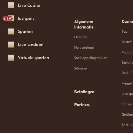
Live Casino
Jackpots
NEW
Algemene
Casin
informatie
Sporten
Top
Over ons
Nieuw
Live wedden
Helpcentrum
Popula
Virtuele sporten
Snelkoppeling maken
Exclusie
Sitemap
Bonus 
Megaw
Betalingen
Live sp
Partners
Instant
Gokkas
Tafelsp