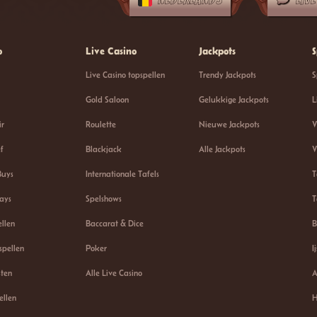
o
Live Casino
Jackpots
S
Live Casino topspellen
Trendy Jackpots
S
Gold Saloon
Gelukkige Jackpots
L
ir
Roulette
Nieuwe Jackpots
V
f
Blackjack
Alle Jackpots
V
Buys
Internationale Tafels
T
ays
Spelshows
T
ellen
Baccarat & Dice
B
 spellen
Poker
I
ten
Alle Live Casino
A
ellen
H