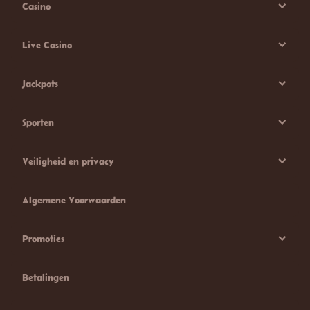
Casino
Live Casino
Jackpots
Sporten
Veiligheid en privacy
Algemene Voorwaarden
Promoties
Betalingen