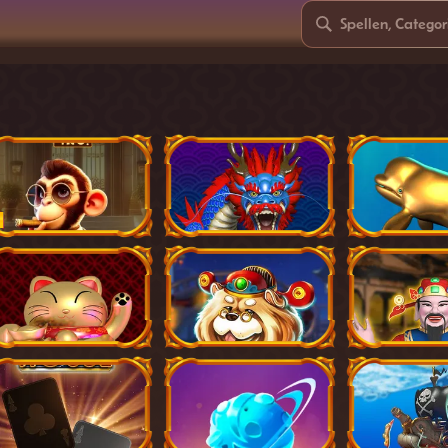
Spellen, Catego
ing Bananas Inc
5 Fortune Dragons
Golden Whale
W
ucky Meow
Wow Prosperity
Big Prosperity
oyale House
Space Conquest
Fishing War