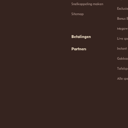
Snelkoppeling maken
Exclusie
Sitemap
Bonus 
Megaw
Betalingen
Live sp
Partners
Instant
Gokkas
Tafelsp
Alle sp