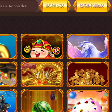
INLOGGEN
REGISTREREN
rieën, Aanbieders
Baby Cai Shen
ZEUS
 SA
Dragon Gold SA
Lucky Koi
Fruits Mania
Candy Pop 2