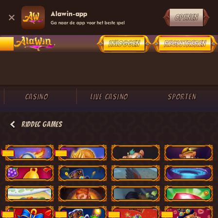
Alawin-app
OPENEN
Ga naar de app voor het beste spel
INLOGGEN
REGISTREREN
CASINO
LIVE CASINO
SPORTEN
Riddec Games
Orbital Rush
Song for Dragon
Hamsterpunk Crash
Hamsterpunk Mines
NIEUW
NIEUW
Jumping Bells
Hamsterpunk Multiwheel
Eagle Of Fortune
CosmoLoot
Treasure Map
Andvari's Ring
Vault Crash
Multi Ruby
Jumping Jingle Bells
Hamsterpunk X-mas Wheel
Wild! Wild! WILD!
Hamsterpunk Wheel of Love
NIEUW
NIEUW
NIEUW
NIEUW