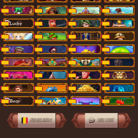
Hysteria
Incan Wilds
Jackpot Ganesha Fortune
Lucky Licks
NIEUW
NIEUW
NIEUW
NIEUW
Lucky Lucy Rainbow Party
Max Catch
Medusa's Fury
Miners are Wild
NIEUW
NIEUW
NIEUW
NIEUW
Moonlight Guardian
Mystery Rainbow
Nefertiti's Ring Jackpot
Gimme Ore
NIEUW
NIEUW
NIEUW
NIEUW
Pearl Hunter
Pop The Bank
Samba Rio Spins
Sweets & Hits
NIEUW
NIEUW
NIEUW
NIEUW
Tufei's Treasure
Year Of The Snake
Zen Panda
Gods Of Darkness
NIEUW
NIEUW
NIEUW
NIEUW
Joxer
Lady of the Woods
Patrick vs Joker
Tut's Spirit
NIEUW
NIEUW
NIEUW
NIEUW
Jack Ryder and the Scarabs Of Wealth
Cactus Goes Nuts
Fortune Digging: Gold Rush
Hallow Fruits
NIEUW
NIEUW
NIEUW
NIEUW
Bear Upswing
Piggy Plunder Lucky 7 Seas
Ally Aliens
Chicken Farm
NIEUW
NIEUW
NIEUW
NIEUW
NEDERLANDS
LIVE CHAT