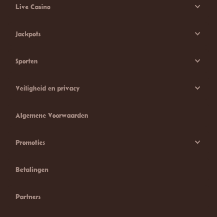
Live Casino
Jackpots
Sporten
Veiligheid en privacy
Algemene Voorwaarden
Promoties
Betalingen
Partners