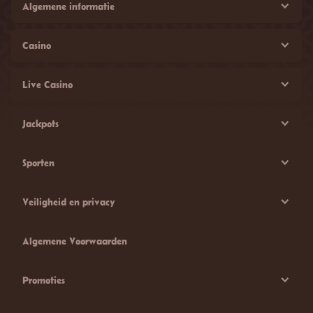
Algemene informatie
Casino
Live Casino
Jackpots
Sporten
Veiligheid en privacy
Algemene Voorwaarden
Promoties