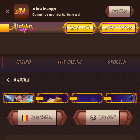
Alawin-app
OPENEN
Ga naar de app voor het beste spel
INLOGGEN
REGISTREREN
CASINO
LIVE CASINO
SPORTEN
Aviatrix
Aviatrix
Aviatrix Second Chance
Aviatrix Fruits
Aviatrix Mines
NIEUW
NIEUW
NIEUW
NEDERLANDS
LIVE CHAT