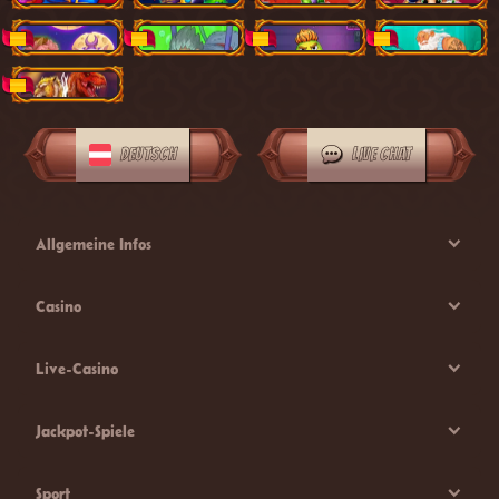
Natal Cats
Sweet Monster
Rock Wild Shop
Filthy Fishin'
NEU
NEU
NEU
NEU
Primal Fury
NEU
DEUTSCH
LIVE CHAT
Allgemeine Infos
Casino
Live-Casino
Jackpot-Spiele
Sport