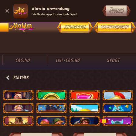
Alawin Anwendung
ÖFFNEN
Erhalte die App für das beste Spiel
EINLOGGEN
REGISTRIEREN
CASINO
LIVE-CASINO
SPORT
Playmer
Bandit's Riches
Eclipse of Aztec
Fire Fields
Rise of Julius
Majesty of Olympus
Ten Times Treasure
Merging Melons
Gates of Atlantis
Wrath of the Ronin
Ten Times Treat
Good Old Gold
Cows vs Aliens
NEU