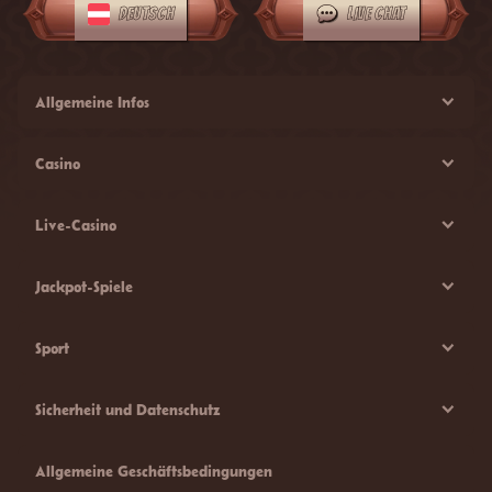
DEUTSCH
LIVE CHAT
Allgemeine Infos
Casino
Live-Casino
Jackpot-Spiele
Sport
Sicherheit und Datenschutz
Allgemeine Geschäftsbedingungen