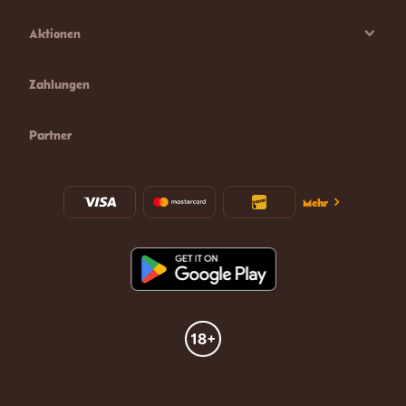
Aktionen
Zahlungen
Partner
Mehr