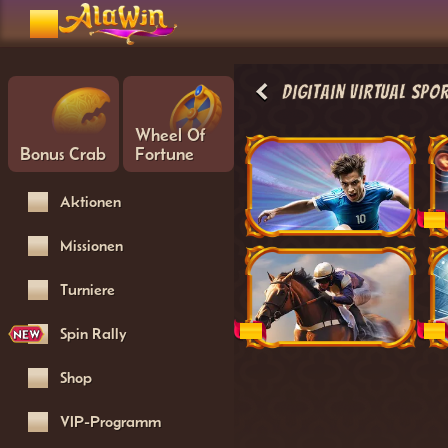
Digitain Virtual Spo
Wheel Of
Football
K
Bonus Crab
Fortune
Aktionen
NEU
Missionen
Horse Racing
En
Turniere
NEU
NEU
Spin Rally
NEW
Shop
VIP-Programm