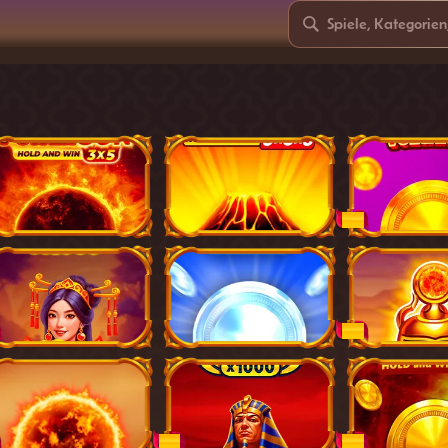
Spiele, Kategorien
ower Sun XXL
Lava Coins 2
3 Super Coin 
NEU
in Princess x1000
Coin UP: Lightning
Egypt Fire 2
NEU
n of Egypt 5
Egypt Power x1000
Coin Volcano
NEU
NEU