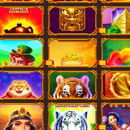
per Hot Teapots
15 Dragon Pearls Hold and Win
Scarab Templ
NEU
Clover Pots Extra
4 Pots of Egypt
Magic Clovers
NEU
NEU
 Tiger x1000
Tiger Jungle
Sun of Egypt 2
nlight Princess
Tiger Gems
Rocket Wins
NEU