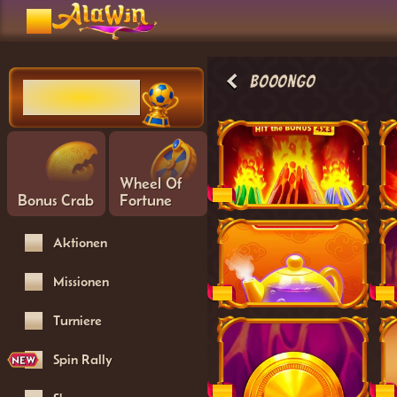
Booongo
WORLD CUP
LEGENDS
3 Coin Volcanoes
P
Wheel Of
NEU
Bonus Crab
Fortune
3 Hot Teapots
Co
Aktionen
Missionen
NEU
NEU
Turniere
Coin Volcano 2
Su
Spin Rally
NEW
NEU
NEU