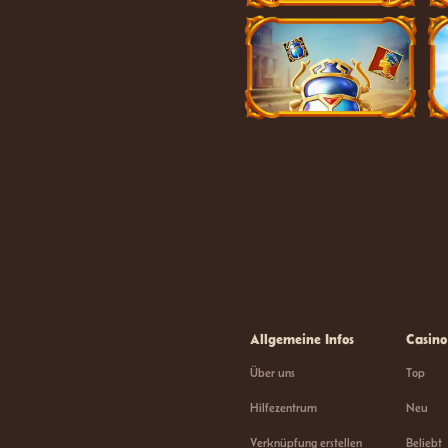
Scarab Riches
St
Allgemeine Infos
Casino
Über uns
Top
Hilfezentrum
Neu
Verknüpfung erstellen
Beliebt